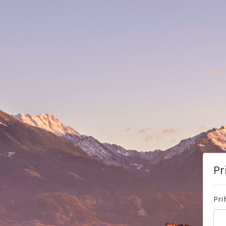
Pr
Pri